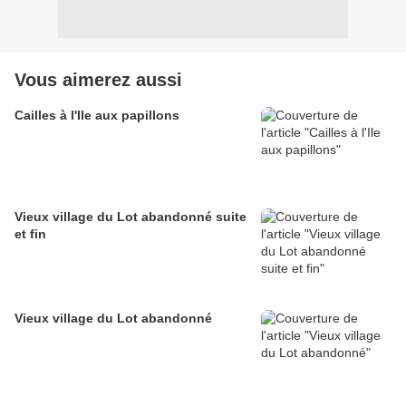
Vous aimerez aussi
Cailles à l'Ile aux papillons
Vieux village du Lot abandonné suite
et fin
Vieux village du Lot abandonné