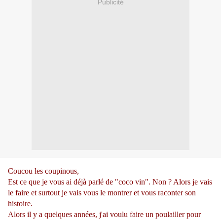
Publicité
Coucou les coupinous,
Est ce que je vous ai déjà parlé de "coco vin". Non ? Alors je vais
le faire et surtout je vais vous le montrer et vous raconter son
histoire.
Alors il y a quelques années, j'ai voulu faire un poulailler pour