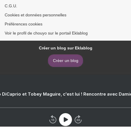
C.G.U.
Cookies et données personnelles
Préférences cookies
Voir le profil de chouyo sur le portail Eklablog
Créer un blog sur Eklablog
Créer un blog
 DiCaprio et Tobey Maguire, c'est lui ! Rencontre avec Dam