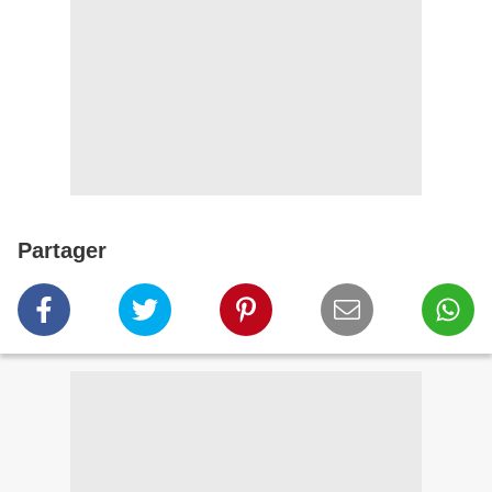
Partager