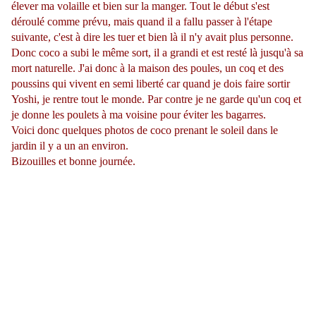
élever ma volaille et bien sur la manger. Tout le début s'est
déroulé comme prévu, mais quand il a fallu passer à l'étape
suivante, c'est à dire les tuer et bien là il n'y avait plus personne.
Donc coco a subi le même sort, il a grandi et est resté là jusqu'à sa
mort naturelle. J'ai donc à la maison des poules, un coq et des
poussins qui vivent en semi liberté car quand je dois faire sortir
Yoshi, je rentre tout le monde. Par contre je ne garde qu'un coq et
je donne les poulets à ma voisine pour éviter les bagarres.
Voici donc quelques photos de coco prenant le soleil dans le
jardin il y a un an environ.
Bizouilles et bonne journée.