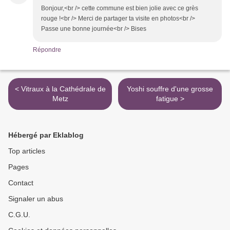
Bonjour,<br /> cette commune est bien jolie avec ce grès
rouge !<br /> Merci de partager ta visite en photos<br />
Passe une bonne journée<br /> Bises
Répondre
< Vitraux à la Cathédrale de
Yoshi souffre d'une grosse
Metz
fatigue >
Hébergé par Eklablog
Top articles
Pages
Contact
Signaler un abus
C.G.U.