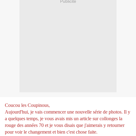
Publicité
Coucou les Coupinous,
Aujourd'hui, je vais commencer une nouvelle série de photos. Il y
a quelques temps, je vous avais mis un article sur collonges la
rouge des années 70 et je vous disais que j'aimerais y retourner
pour voir le changement et bien c'est chose faite.