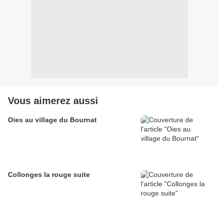
Vous aimerez aussi
Oies au village du Bournat
Collonges la rouge suite