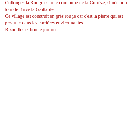
Collonges la Rouge est une commune de la Corrèze, située non
loin de Brive la Gaillarde.
Ce village est construit en grès rouge car c'est la pierre qui est
produite dans les carrières environnantes.
Bizouilles et bonne journée.