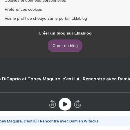
Cookies et données personnelles
Préférences cookies
Voir le profil de chouyo sur le portail Eklablog
Créer un blog sur Eklablog
Créer un blog
 DiCaprio et Tobey Maguire, c'est lui ! Rencontre avec Dam
bey Maguire, c'est lui ! Rencontre avec Damien Witecka