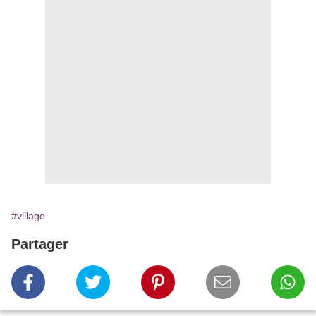
#village
Partager