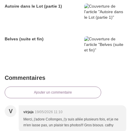
Autoire dans le Lot (partie 1)
Belves (suite et fin)
Commentaires
Ajouter un commentaire
V
virjaja
19/05/2026 11:10
Merci, j'adore Collonges, j'y suis allée plusieurs fois, et je ne
m'en lasse pas, un plaisir tes photos!!! Gros bisous. cathy