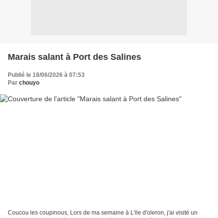
Marais salant à Port des Salines
Publié le 18/06/2026 à 07:53
Par
chouyo
Coucou les coupinous, Lors de ma semaine à L'ile d'oleron, j'ai visité un