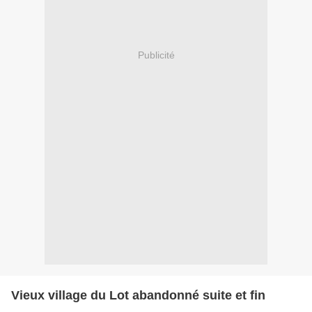
Publicité
Vieux village du Lot abandonné suite et fin