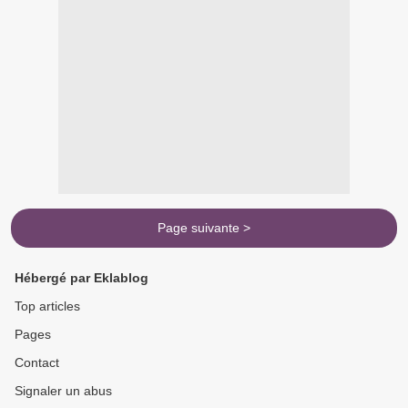
Page suivante >
Hébergé par Eklablog
Top articles
Pages
Contact
Signaler un abus