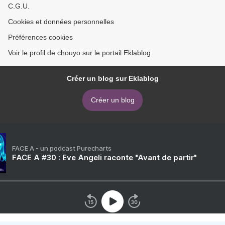
C.G.U.
Cookies et données personnelles
Préférences cookies
Voir le profil de chouyo sur le portail Eklablog
Créer un blog sur Eklablog
Créer un blog
FACE A - un podcast Purecharts
FACE A #30 : Eve Angeli raconte "Avant de partir"